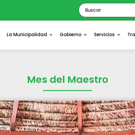
o
La Municipalidad
Gobierno
Servicios
Tr
Mes del Maestro