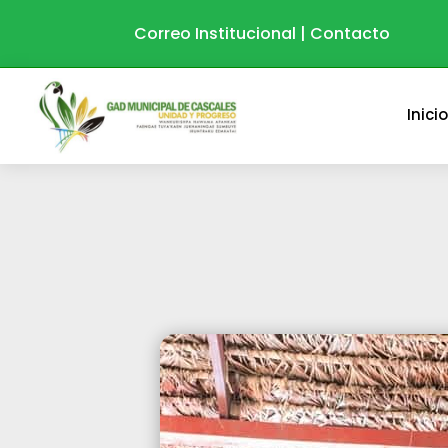
Correo Institucional
|
Contacto
Inici