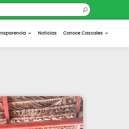
ansparencia
Noticias
Conoce Cascales