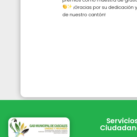
¡Gracias por su dedicación y
de nuestro cantón!
Servicio
Ciudadan