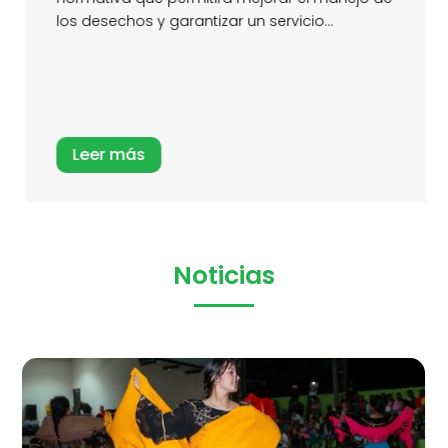
los desechos y garantizar un servicio...
Leer más
Noticias