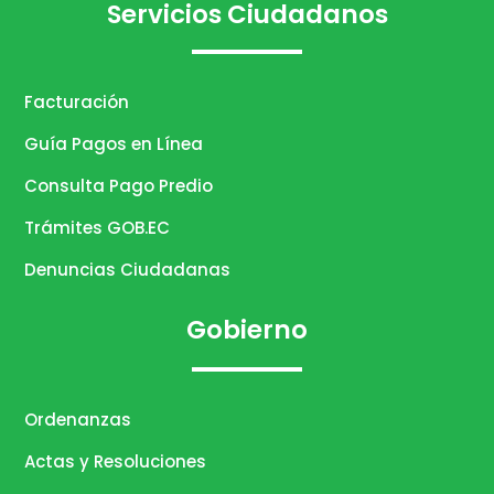
Servicios Ciudadanos
Facturación
Guía Pagos en Línea
Consulta Pago Predio
Trámites GOB.EC
Denuncias Ciudadanas
Gobierno
Ordenanzas
Actas y Resoluciones