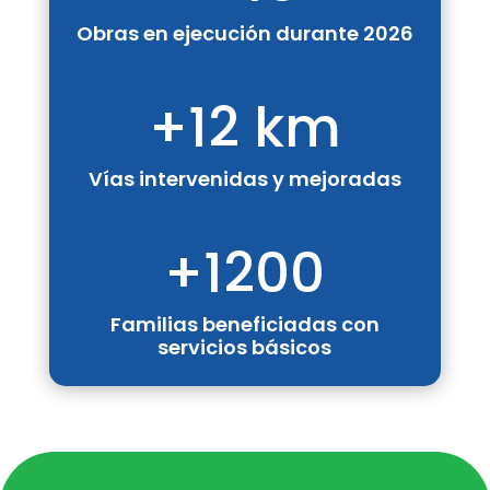
Obras en ejecución durante 2026
+12 km
Vías intervenidas y mejoradas
+1200
Familias beneficiadas con
servicios básicos