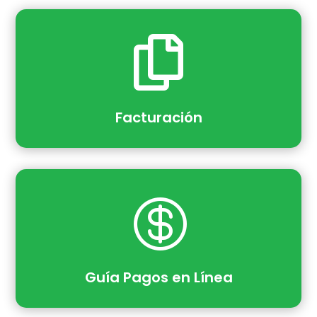

Facturación

Guía Pagos en Línea