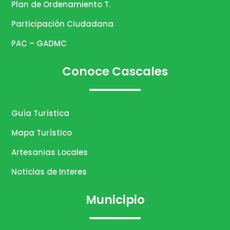
Plan de Ordenamiento T.
Participación Ciudadana
PAC – GADMC
Conoce Cascales
Guía Turística
Mapa Turístico
Artesanias Locales
Noticias de Interes
Municipio