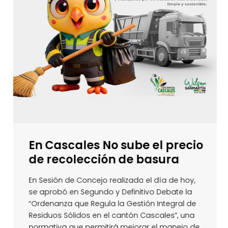
En Cascales No sube el precio
de recolección de basura
En Sesión de Concejo realizada el día de hoy,
se aprobó en Segundo y Definitivo Debate la
“Ordenanza que Regula la Gestión Integral de
Residuos Sólidos en el cantón Cascales”, una
normativa que permitirá mejorar el manejo de