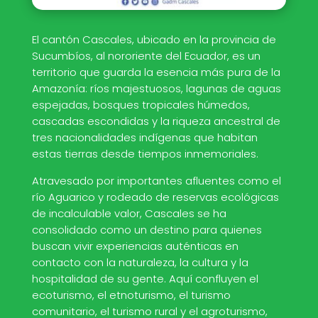
El cantón Cascales, ubicado en la provincia de
Sucumbíos, al nororiente del Ecuador, es un
territorio que guarda la esencia más pura de la
Amazonía: ríos majestuosos, lagunas de aguas
espejadas, bosques tropicales húmedos,
cascadas escondidas y la riqueza ancestral de
tres nacionalidades indígenas que habitan
estas tierras desde tiempos inmemoriales.
Atravesado por importantes afluentes como el
río Aguarico y rodeado de reservas ecológicas
de incalculable valor, Cascales se ha
consolidado como un destino para quienes
buscan vivir experiencias auténticas en
contacto con la naturaleza, la cultura y la
hospitalidad de su gente. Aquí confluyen el
ecoturismo, el etnoturismo, el turismo
comunitario, el turismo rural y el agroturismo,