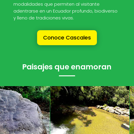
modalidades que permiten al visitante
adentrarse en un Ecuador profundo, biodiverso
y lleno de tradiciones vivas.
Conoce Cascales
Paisajes que enamoran