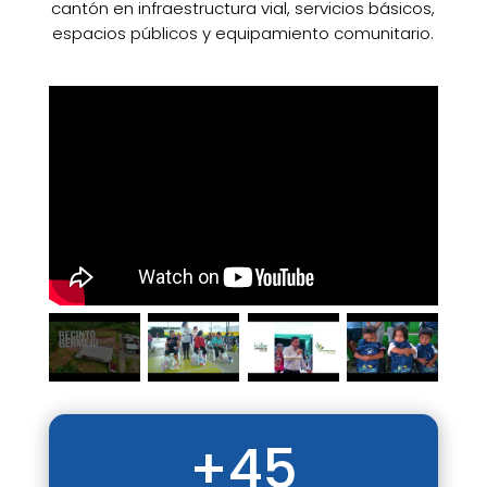
cantón en infraestructura vial, servicios básicos,
espacios públicos y equipamiento comunitario.
+45