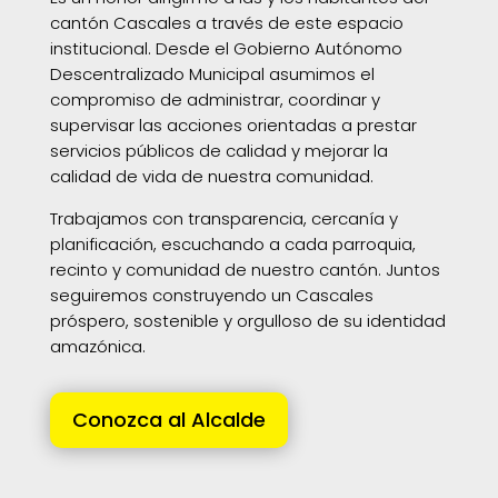
cantón Cascales a través de este espacio
institucional. Desde el Gobierno Autónomo
Descentralizado Municipal asumimos el
compromiso de administrar, coordinar y
supervisar las acciones orientadas a prestar
servicios públicos de calidad y mejorar la
calidad de vida de nuestra comunidad.
Trabajamos con transparencia, cercanía y
planificación, escuchando a cada parroquia,
recinto y comunidad de nuestro cantón. Juntos
seguiremos construyendo un Cascales
próspero, sostenible y orgulloso de su identidad
amazónica.
Conozca al Alcalde