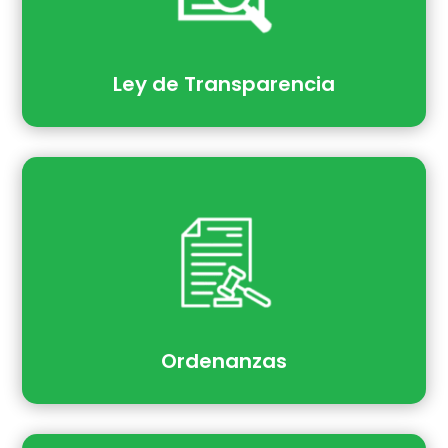
Ley de Transparencia
Ordenanzas