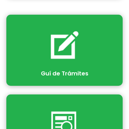
Guí de Trámites