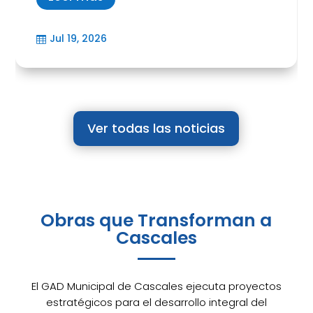
Jul 19, 2026

Ver todas las noticias
Obras que Transforman a
Cascales
El GAD Municipal de Cascales ejecuta proyectos
estratégicos para el desarrollo integral del