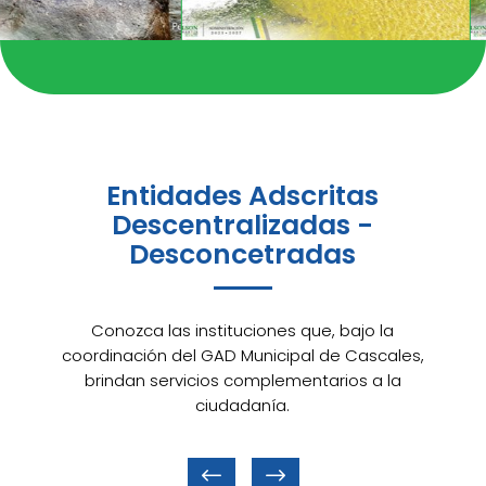
Entidades Adscritas
Descentralizadas -
Desconcetradas
Conozca las instituciones que, bajo la
coordinación del GAD Municipal de Cascales,
brindan servicios complementarios a la
ciudadanía.