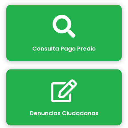

Consulta Pago Predio

Denuncias Ciudadanas