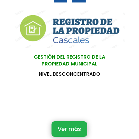
GESTIÓN DEL REGISTRO DE LA
PROPIEDAD MUNICIPAL
NIVEL DESCONCENTRADO
Ver más