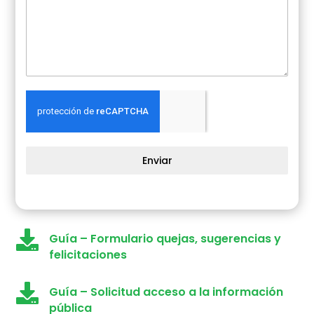
Enviar

Guía – Formulario quejas, sugerencias y
felicitaciones

Guía – Solicitud acceso a la información
pública