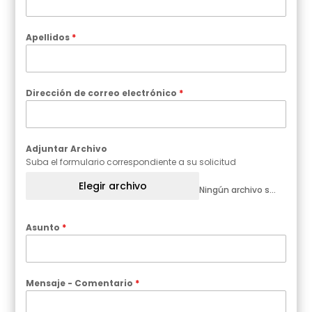
Apellidos
*
Dirección de correo electrónico
*
Adjuntar Archivo
Suba el formulario correspondiente a su solicitud
Elegir archivo
Ningún archivo seleccionado
Asunto
*
Mensaje - Comentario
*