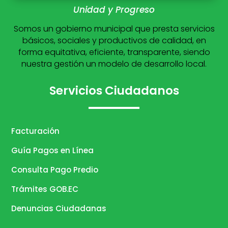
Unidad y Progreso
Somos un gobierno municipal que presta servicios
básicos, sociales y productivos de calidad, en
forma equitativa, eficiente, transparente, siendo
nuestra gestión un modelo de desarrollo local.
Servicios Ciudadanos
Facturación
Guía Pagos en Línea
Consulta Pago Predio
Trámites GOB.EC
Denuncias Ciudadanas