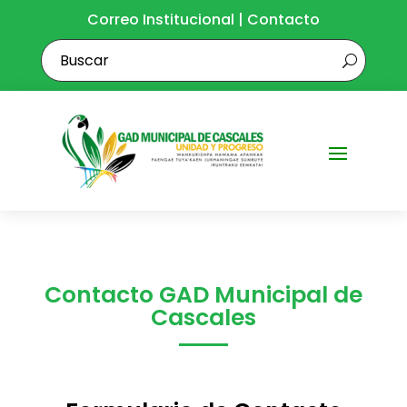
Correo Institucional
|
Contacto
Contacto GAD Municipal de
Cascales