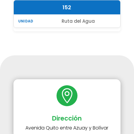
152
Ruta del Agua

Dirección
Avenida Quito entre Azuay y Bolívar