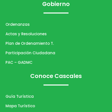
Gobierno
Ordenanzas
Actas y Resoluciones
Plan de Ordenamiento T.
Participación Ciudadana
PAC – GADMC
Conoce Cascales
Guía Turística
Mapa Turístico