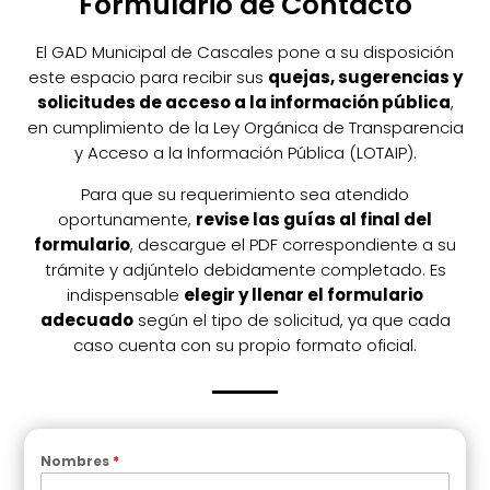
Formulario de Contacto
El GAD Municipal de Cascales pone a su disposición
este espacio para recibir sus
quejas, sugerencias y
solicitudes de acceso a la información pública
,
en cumplimiento de la Ley Orgánica de Transparencia
y Acceso a la Información Pública (LOTAIP).
Para que su requerimiento sea atendido
oportunamente,
revise las guías al final del
formulario
, descargue el PDF correspondiente a su
trámite y adjúntelo debidamente completado. Es
indispensable
elegir y llenar el formulario
adecuado
según el tipo de solicitud, ya que cada
caso cuenta con su propio formato oficial.
Nombres
*