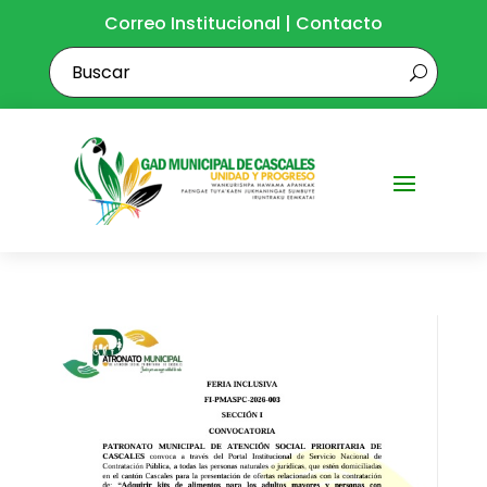
Correo Institucional
|
Contacto