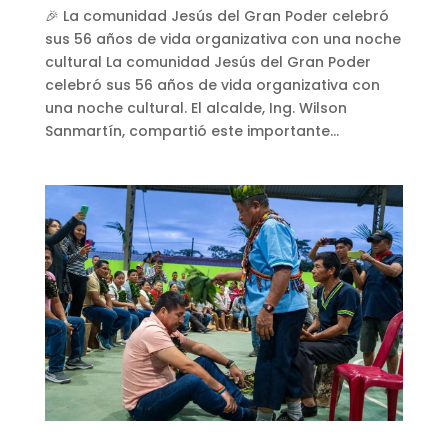
🎉 La comunidad Jesús del Gran Poder celebró
sus 56 años de vida organizativa con una noche
cultural La comunidad Jesús del Gran Poder
celebró sus 56 años de vida organizativa con
una noche cultural. El alcalde, Ing. Wilson
Sanmartín, compartió este importante...