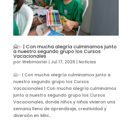
🤗✨ | Con mucha alegría culminamos junto
a nuestro segundo grupo los Cursos
Vacacionales
por
Webmaster
|
Jul 17, 2026
|
Noticias
🤗✨ | Con mucha alegría culminamos junto a
nuestro segundo grupo los Cursos
Vacacionales | Con mucha alegría culminamos
junto a nuestro segundo grupo los Cursos
Vacacionales, donde niños y niñas vivieron una
semana llena de aprendizaje, creatividad y
diversión en Mini...