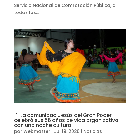
Servicio Nacional de Contratación Pública, a
todas las...
🎉 La comunidad Jesús del Gran Poder
celebró sus 56 años de vida organizativa
con una noche cultural
por
Webmaster
|
Jul 19, 2026
|
Noticias