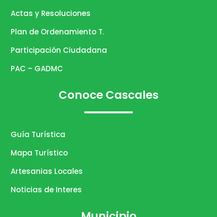
Actas y Resoluciones
Plan de Ordenamiento T.
Participación Ciudadana
PAC – GADMC
Conoce Cascales
Guía Turística
Mapa Turístico
Artesanias Locales
Noticias de Interes
Municipio