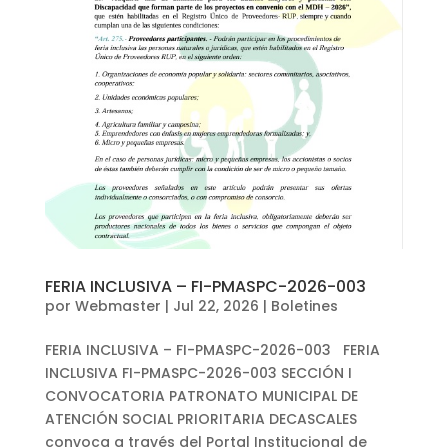
FERIA INCLUSIVA – FI-PMASPC-2026-003
por
Webmaster
|
Jul 22, 2026
|
Boletines
FERIA INCLUSIVA – FI-PMASPC-2026-003 FERIA
INCLUSIVA FI-PMASPC-2026-003 SECCIÓN I
CONVOCATORIA PATRONATO MUNICIPAL DE
ATENCIÓN SOCIAL PRIORITARIA DECASCALES
convoca a través del Portal Institucional de