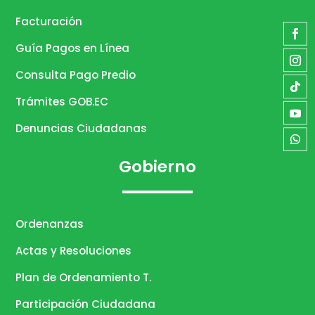
Facturación
Guía Pagos en Línea
Consulta Pago Predio
Trámites GOB.EC
Denuncias Ciudadanas
Gobierno
Ordenanzas
Actas y Resoluciones
Plan de Ordenamiento T.
Participación Ciudadana