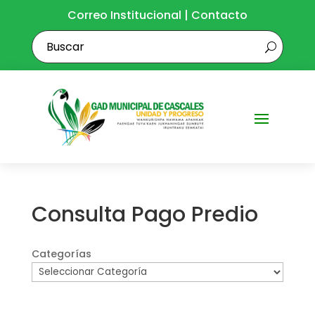
Correo Institucional
|
Contacto
Consulta Pago Predio
Categorías