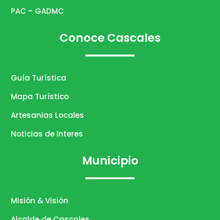
PAC – GADMC
Conoce Cascales
Guía Turística
Mapa Turístico
Artesanias Locales
Noticias de Interes
Municipio
Misión & Visión
Alcalde de Cascales