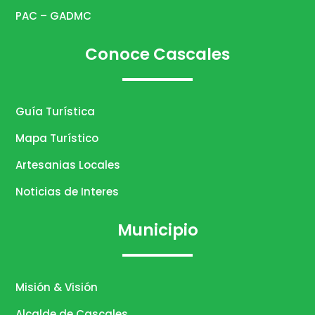
PAC – GADMC
Conoce Cascales
Guía Turística
Mapa Turístico
Artesanias Locales
Noticias de Interes
Municipio
Misión & Visión
Alcalde de Cascales