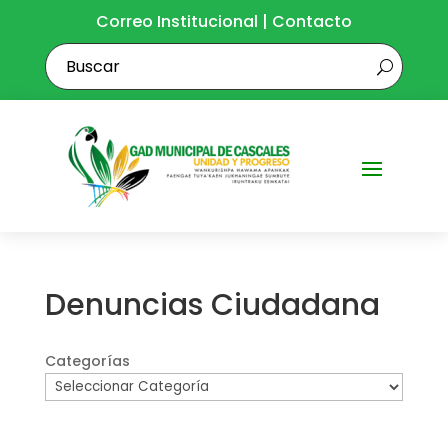
Correo Institucional
|
Contacto
Denuncias Ciudadana
Categorías