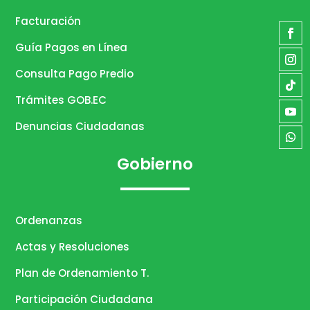
Facturación
Guía Pagos en Línea
Consulta Pago Predio
Trámites GOB.EC
Denuncias Ciudadanas
Gobierno
Ordenanzas
Actas y Resoluciones
Plan de Ordenamiento T.
Participación Ciudadana