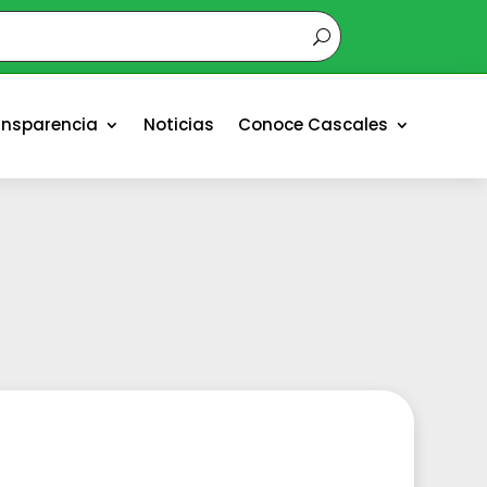
ansparencia
Noticias
Conoce Cascales