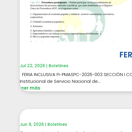
FE
Jul 22, 2026
|
Boletines
FERIA INCLUSIVA FI-PMASPC-2026-003 SECCIÓN I CO
Institucional de Servicio Nacional de...
leer más
Jun 9, 2026
|
Boletines