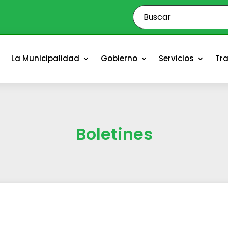
o
La Municipalidad
Gobierno
Servicios
Tr
Boletines