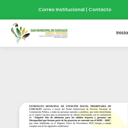
Correo Institucional
|
Contacto
Inici