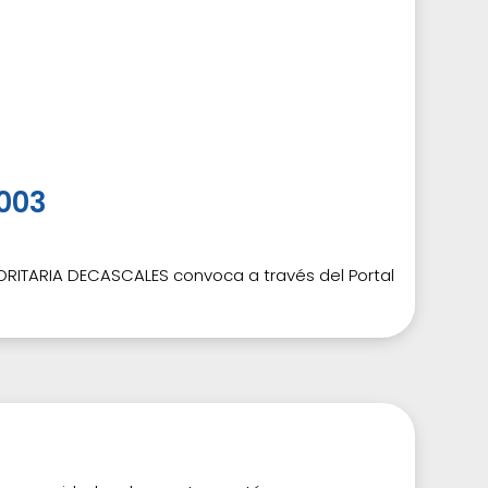
003
ITARIA DECASCALES convoca a través del Portal