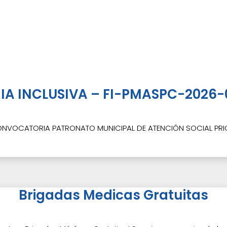
RIA INCLUSIVA – FI-PMASPC-2026-
NVOCATORIA PATRONATO MUNICIPAL DE ATENCIÓN SOCIAL PRIOR
Brigadas Medicas Gratuitas