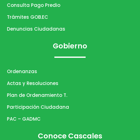
Consulta Pago Predio
Trámites GOB.EC
Denuncias Ciudadanas
Gobierno
Ordenanzas
Actas y Resoluciones
Plan de Ordenamiento T.
Participación Ciudadana
PAC – GADMC
Conoce Cascales