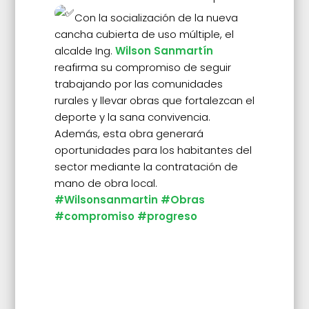
Con la socialización de la nueva
cancha cubierta de uso múltiple, el
alcalde Ing.
Wilson Sanmartín
reafirma su compromiso de seguir
trabajando por las comunidades
rurales y llevar obras que fortalezcan el
deporte y la sana convivencia.
Además, esta obra generará
oportunidades para los habitantes del
sector mediante la contratación de
mano de obra local.
#Wilsonsanmartin
#Obras
#compromiso
#progreso