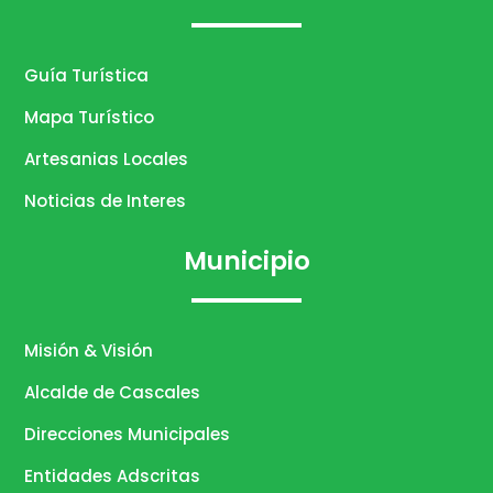
Guía Turística
Mapa Turístico
Artesanias Locales
Noticias de Interes
Municipio
Misión & Visión
Alcalde de Cascales
Direcciones Municipales
Entidades Adscritas