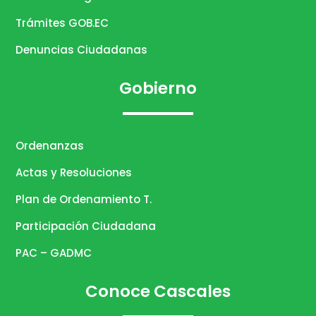
Trámites GOB.EC
Denuncias Ciudadanas
Gobierno
Ordenanzas
Actas y Resoluciones
Plan de Ordenamiento T.
Participación Ciudadana
PAC – GADMC
Conoce Cascales