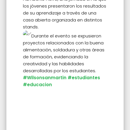
los jóvenes presentaron los resultados
de su aprendizaje a través de una
casa abierta organizada en distintos
stands.
Durante el evento se expusieron
proyectos relacionados con la buena
alimentación, soldadura y otras áreas
de formación, evidenciando la
creatividad y las habilidades
desarrolladas por los estudiantes.
#Wilsonsanmartin
#estudiantes
#educacion