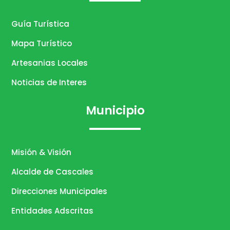
Guía Turística
Mapa Turístico
Artesanias Locales
Noticias de Interes
Municipio
Misión & Visión
Alcalde de Cascales
Direcciones Municipales
Entidades Adscritas