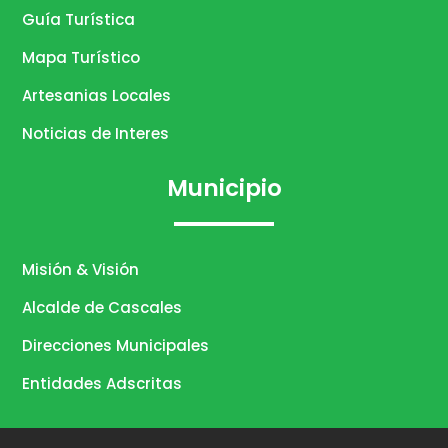
Guía Turística
Mapa Turístico
Artesanias Locales
Noticias de Interes
Municipio
Misión & Visión
Alcalde de Cascales
Direcciones Municipales
Entidades Adscritas