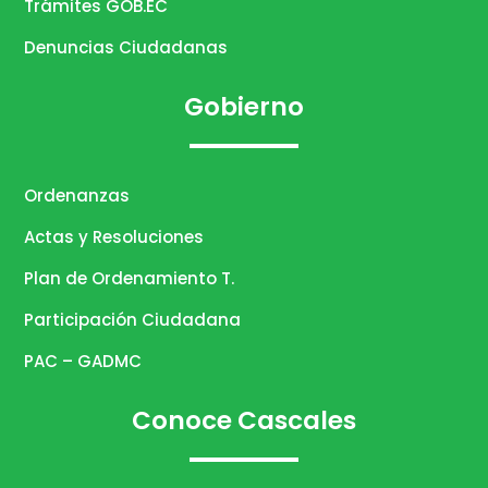
Trámites GOB.EC
Denuncias Ciudadanas
Gobierno
Ordenanzas
Actas y Resoluciones
Plan de Ordenamiento T.
Participación Ciudadana
PAC – GADMC
Conoce Cascales