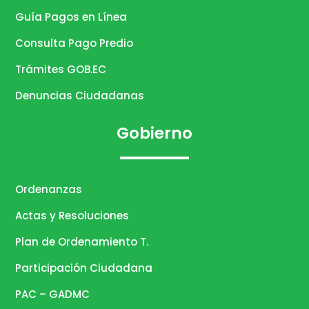
Guía Pagos en Línea
Consulta Pago Predio
Trámites GOB.EC
Denuncias Ciudadanas
Gobierno
Ordenanzas
Actas y Resoluciones
Plan de Ordenamiento T.
Participación Ciudadana
PAC – GADMC