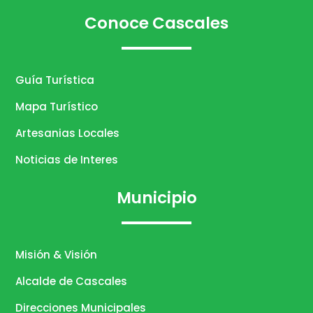
Conoce Cascales
Guía Turística
Mapa Turístico
Artesanias Locales
Noticias de Interes
Municipio
Misión & Visión
Alcalde de Cascales
Direcciones Municipales