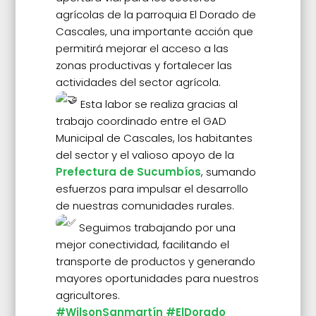
agrícolas de la parroquia El Dorado de
Cascales, una importante acción que
permitirá mejorar el acceso a las
zonas productivas y fortalecer las
actividades del sector agrícola.
Esta labor se realiza gracias al
trabajo coordinado entre el GAD
Municipal de Cascales, los habitantes
del sector y el valioso apoyo de la
Prefectura de Sucumbíos
, sumando
esfuerzos para impulsar el desarrollo
de nuestras comunidades rurales.
Seguimos trabajando por una
mejor conectividad, facilitando el
transporte de productos y generando
mayores oportunidades para nuestros
agricultores.
#WilsonSanmartín
#ElDorado