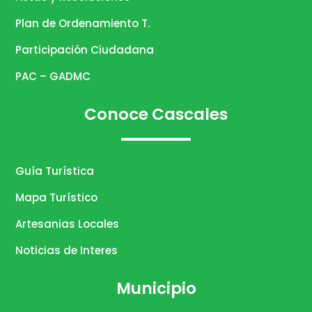
Plan de Ordenamiento T.
Participación Ciudadana
PAC – GADMC
Conoce Cascales
Guía Turística
Mapa Turístico
Artesanias Locales
Noticias de Interes
Municipio