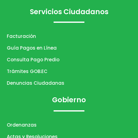
Servicios Ciudadanos
Facturación
Guía Pagos en Línea
Consulta Pago Predio
Trámites GOB.EC
Denuncias Ciudadanas
Gobierno
Ordenanzas
Actas y Resoluciones