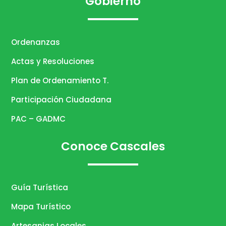
Gobierno
Ordenanzas
Actas y Resoluciones
Plan de Ordenamiento T.
Participación Ciudadana
PAC – GADMC
Conoce Cascales
Guía Turística
Mapa Turístico
Artesanias Locales