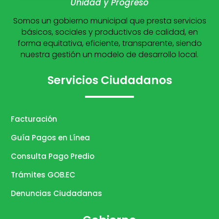
Unidad y Progreso
Somos un gobierno municipal que presta servicios
básicos, sociales y productivos de calidad, en
forma equitativa, eficiente, transparente, siendo
nuestra gestión un modelo de desarrollo local.
Servicios Ciudadanos
Facturación
Guía Pagos en Línea
Consulta Pago Predio
Trámites GOB.EC
Denuncias Ciudadanas