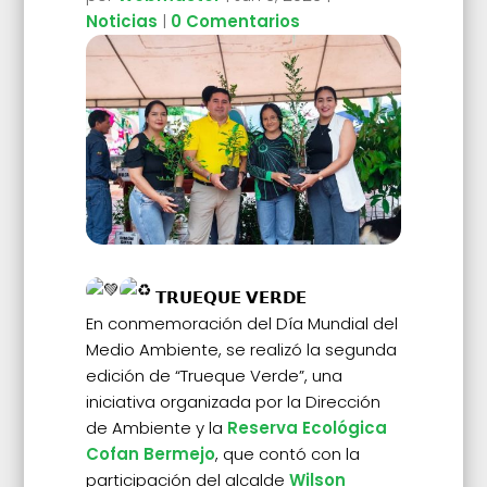
Noticias
|
0 Comentarios
𝗧𝗥𝗨𝗘𝗤𝗨𝗘 𝗩𝗘𝗥𝗗𝗘
En conmemoración del Día Mundial del
Medio Ambiente, se realizó la segunda
edición de “Trueque Verde”, una
iniciativa organizada por la Dirección
de Ambiente y la
Reserva Ecológica
Cofan Bermejo
, que contó con la
participación del alcalde
Wilson