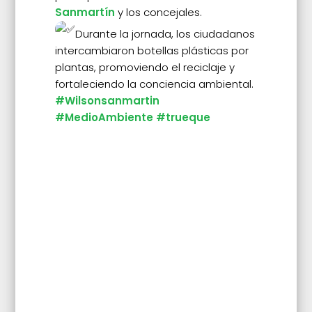
Sanmartín
y los concejales.
Durante la jornada, los ciudadanos
intercambiaron botellas plásticas por
plantas, promoviendo el reciclaje y
fortaleciendo la conciencia ambiental.
#Wilsonsanmartin
#MedioAmbiente
#trueque