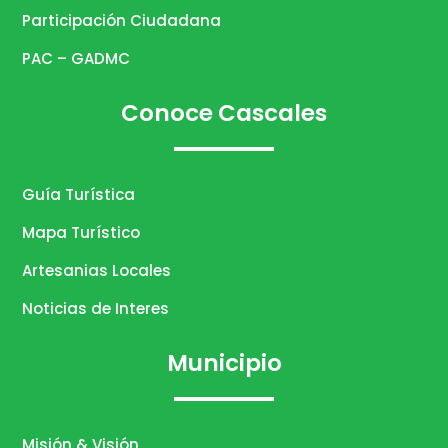
Participación Ciudadana
PAC – GADMC
Conoce Cascales
Guía Turística
Mapa Turístico
Artesanias Locales
Noticias de Interes
Municipio
Misión & Visión