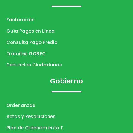
Facturación
Guía Pagos en Línea
Consulta Pago Predio
Trámites GOB.EC
Denuncias Ciudadanas
Gobierno
Ordenanzas
Actas y Resoluciones
Plan de Ordenamiento T.