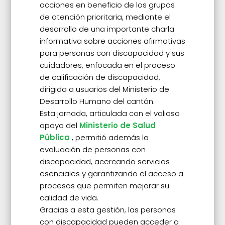
acciones en beneficio de los grupos
de atención prioritaria, mediante el
desarrollo de una importante charla
informativa sobre acciones afirmativas
para personas con discapacidad y sus
cuidadores, enfocada en el proceso
de calificación de discapacidad,
dirigida a usuarios del Ministerio de
Desarrollo Humano del cantón.
Esta jornada, articulada con el valioso
apoyo del
Ministerio de Salud
Pública
, permitió además la
evaluación de personas con
discapacidad, acercando servicios
esenciales y garantizando el acceso a
procesos que permiten mejorar su
calidad de vida.
Gracias a esta gestión, las personas
con discapacidad pueden acceder a