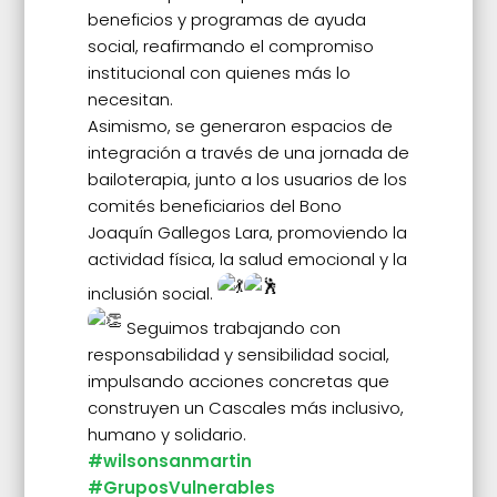
beneficios y programas de ayuda
social, reafirmando el compromiso
institucional con quienes más lo
necesitan.
Asimismo, se generaron espacios de
integración a través de una jornada de
bailoterapia, junto a los usuarios de los
comités beneficiarios del Bono
Joaquín Gallegos Lara, promoviendo la
actividad física, la salud emocional y la
inclusión social.
Seguimos trabajando con
responsabilidad y sensibilidad social,
impulsando acciones concretas que
construyen un Cascales más inclusivo,
humano y solidario.
#wilsonsanmartin
#GruposVulnerables