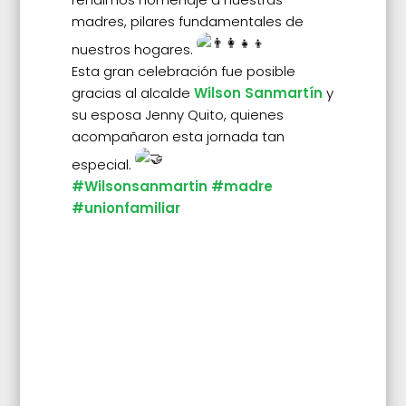
madres, pilares fundamentales de
nuestros hogares.
Esta gran celebración fue posible
gracias al alcalde
Wilson Sanmartín
y
su esposa Jenny Quito, quienes
acompañaron esta jornada tan
especial.
#Wilsonsanmartin
#madre
#unionfamiliar