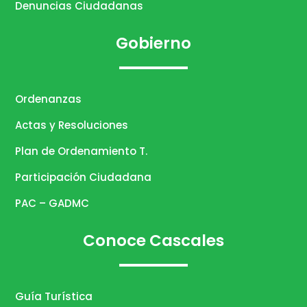
Denuncias Ciudadanas
Gobierno
Ordenanzas
Actas y Resoluciones
Plan de Ordenamiento T.
Participación Ciudadana
PAC – GADMC
Conoce Cascales
Guía Turística