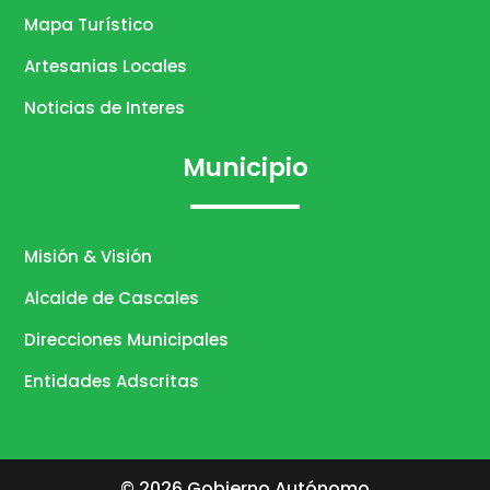
Mapa Turístico
Artesanias Locales
Noticias de Interes
Municipio
Misión & Visión
Alcalde de Cascales
Direcciones Municipales
Entidades Adscritas
© 2026 Gobierno Autónomo