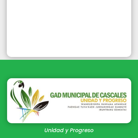
Unidad y Progreso