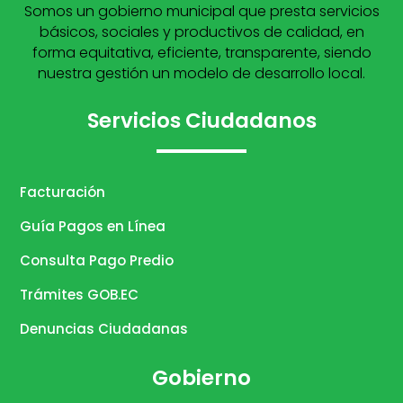
Somos un gobierno municipal que presta servicios
básicos, sociales y productivos de calidad, en
forma equitativa, eficiente, transparente, siendo
nuestra gestión un modelo de desarrollo local.
Servicios Ciudadanos
Facturación
Guía Pagos en Línea
Consulta Pago Predio
Trámites GOB.EC
Denuncias Ciudadanas
Gobierno