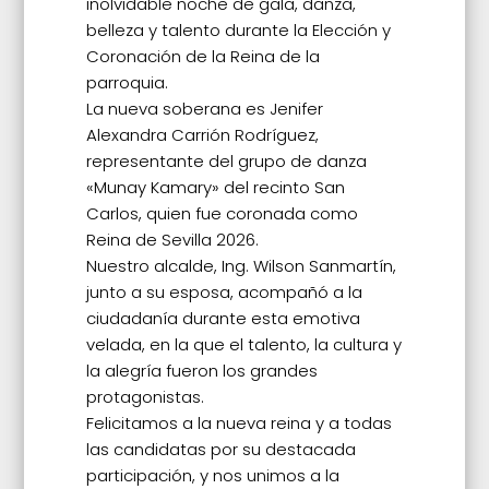
inolvidable noche de gala, danza,
belleza y talento durante la Elección y
Coronación de la Reina de la
parroquia.
La nueva soberana es Jenifer
Alexandra Carrión Rodríguez,
representante del grupo de danza
«Munay Kamary» del recinto San
Carlos, quien fue coronada como
Reina de Sevilla 2026.
Nuestro alcalde, Ing. Wilson Sanmartín,
junto a su esposa, acompañó a la
ciudadanía durante esta emotiva
velada, en la que el talento, la cultura y
la alegría fueron los grandes
protagonistas.
Felicitamos a la nueva reina y a todas
las candidatas por su destacada
participación, y nos unimos a la