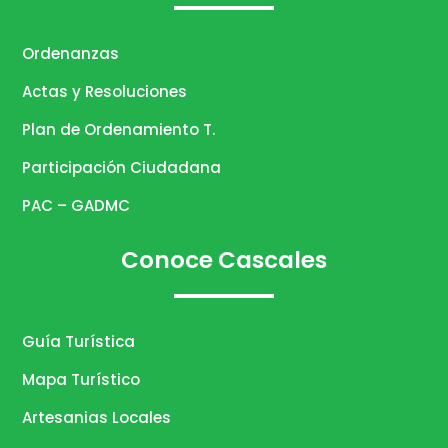
Ordenanzas
Actas y Resoluciones
Plan de Ordenamiento T.
Participación Ciudadana
PAC – GADMC
Conoce Cascales
Guía Turística
Mapa Turístico
Artesanias Locales