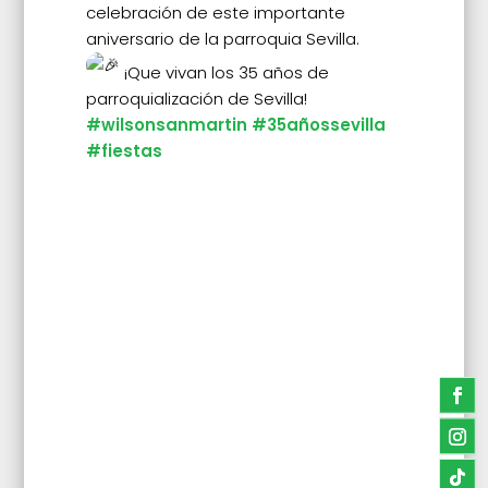
celebración de este importante
aniversario de la parroquia Sevilla.
¡Que vivan los 35 años de
parroquialización de Sevilla!
#wilsonsanmartin
#35añossevilla
#fiestas