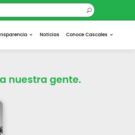
ansparencia
Noticias
Conoce Cascales
a nuestra gente.