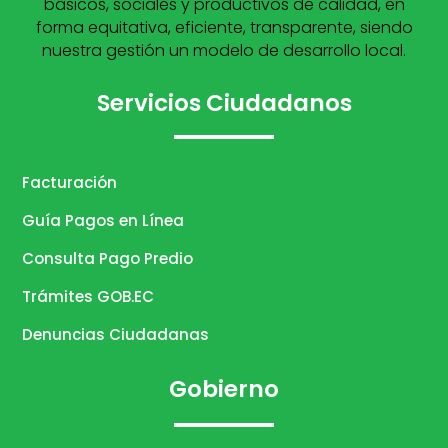
básicos, sociales y productivos de calidad, en
forma equitativa, eficiente, transparente, siendo
nuestra gestión un modelo de desarrollo local.
Servicios Ciudadanos
Facturación
Guía Pagos en Línea
Consulta Pago Predio
Trámites GOB.EC
Denuncias Ciudadanas
Gobierno