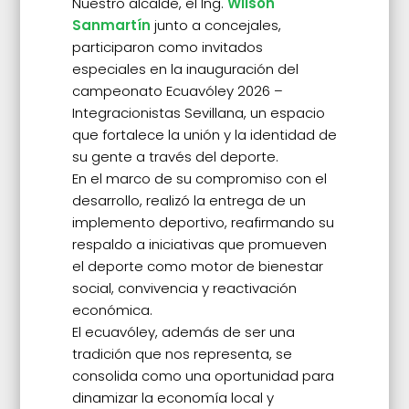
Nuestro alcalde, el Ing.
Wilson
Sanmartín
junto a concejales,
participaron como invitados
especiales en la inauguración del
campeonato Ecuavóley 2026 –
Integracionistas Sevillana, un espacio
que fortalece la unión y la identidad de
su gente a través del deporte.
En el marco de su compromiso con el
desarrollo, realizó la entrega de un
implemento deportivo, reafirmando su
respaldo a iniciativas que promueven
el deporte como motor de bienestar
social, convivencia y reactivación
económica.
El ecuavóley, además de ser una
tradición que nos representa, se
consolida como una oportunidad para
dinamizar la economía local y