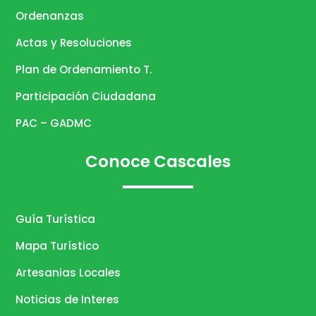
Ordenanzas
Actas y Resoluciones
Plan de Ordenamiento T.
Participación Ciudadana
PAC – GADMC
Conoce Cascales
Guía Turística
Mapa Turístico
Artesanias Locales
Noticias de Interes