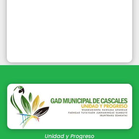
Unidad y Progreso