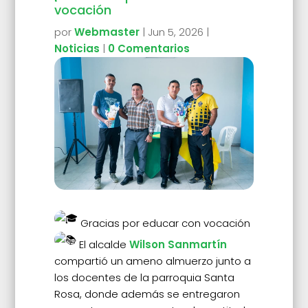
vocación
por
Webmaster
|
Jun 5, 2026
|
Noticias
|
0 Comentarios
Gracias por educar con vocación
El alcalde
Wilson Sanmartín
compartió un ameno almuerzo junto a
los docentes de la parroquia Santa
Rosa, donde además se entregaron