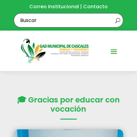
Correo Institucional
|
Contacto
🎓 Gracias por educar con
vocación