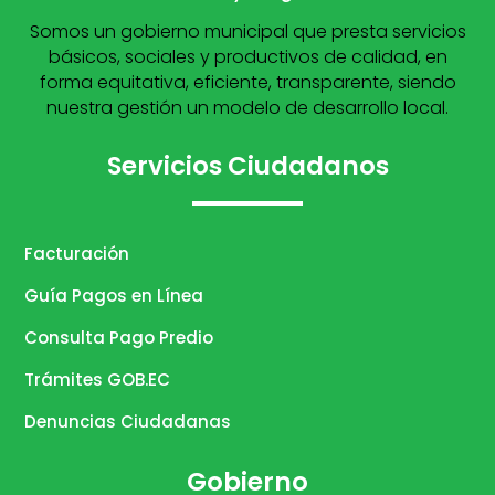
Somos un gobierno municipal que presta servicios
básicos, sociales y productivos de calidad, en
forma equitativa, eficiente, transparente, siendo
nuestra gestión un modelo de desarrollo local.
Servicios Ciudadanos
Facturación
Guía Pagos en Línea
Consulta Pago Predio
Trámites GOB.EC
Denuncias Ciudadanas
Gobierno