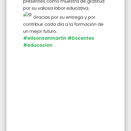
presentes como muestra de gratitud
por su valiosa labor educativa.
Gracias por su entrega y por
contribuir cada día a la formación de
un mejor futuro.
#wilsonsanmartin
#Docentes
#educacion