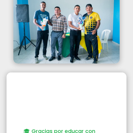
🎓 Gracias por educar con