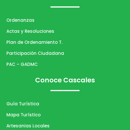
Ordenanzas
Actas y Resoluciones
Plan de Ordenamiento T.
Participación Ciudadana
PAC – GADMC
Conoce Cascales
Guía Turística
Mapa Turístico
Artesanias Locales