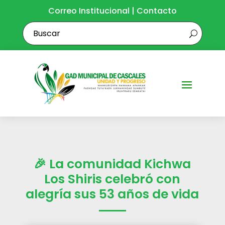
Correo Institucional
|
Contacto
🎉 La comunidad Kichwa
Los Shiris celebró con
alegría sus 53 años de vida