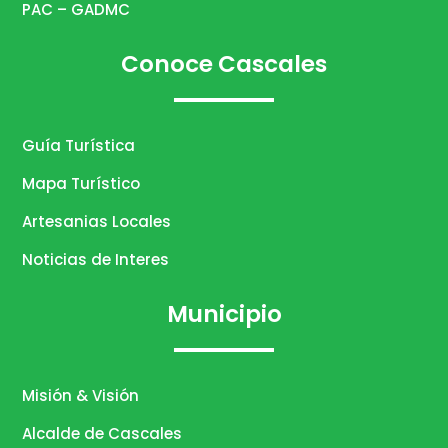
PAC – GADMC
Conoce Cascales
Guía Turística
Mapa Turístico
Artesanias Locales
Noticias de Interes
Municipio
Misión & Visión
Alcalde de Cascales