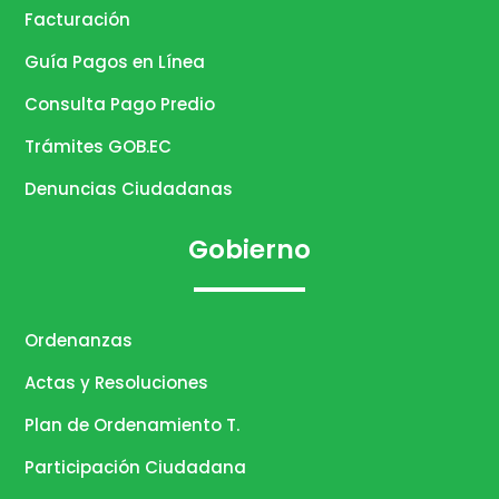
Facturación
Guía Pagos en Línea
Consulta Pago Predio
Trámites GOB.EC
Denuncias Ciudadanas
Gobierno
Ordenanzas
Actas y Resoluciones
Plan de Ordenamiento T.
Participación Ciudadana