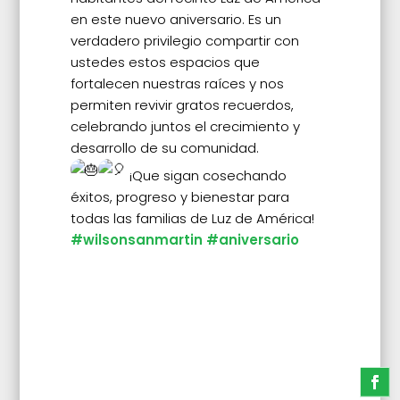
en este nuevo aniversario. Es un
verdadero privilegio compartir con
ustedes estos espacios que
fortalecen nuestras raíces y nos
permiten revivir gratos recuerdos,
celebrando juntos el crecimiento y
desarrollo de su comunidad.
¡Que sigan cosechando
éxitos, progreso y bienestar para
todas las familias de Luz de América!
#wilsonsanmartin
#aniversario