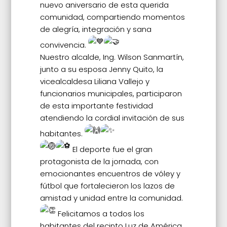
nuevo aniversario de esta querida
comunidad, compartiendo momentos
de alegría, integración y sana
convivencia.
Nuestro alcalde, Ing. Wilson Sanmartín,
junto a su esposa Jenny Quito, la
vicealcaldesa Liliana Vallejo y
funcionarios municipales, participaron
de esta importante festividad
atendiendo la cordial invitación de sus
habitantes.
El deporte fue el gran
protagonista de la jornada, con
emocionantes encuentros de vóley y
fútbol que fortalecieron los lazos de
amistad y unidad entre la comunidad.
Felicitamos a todos los
habitantes del recinto Luz de América