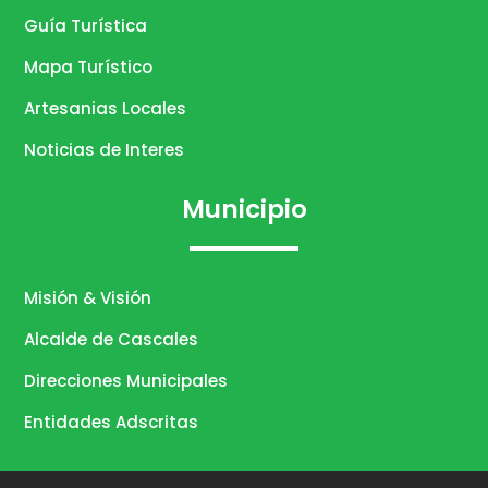
Guía Turística
Mapa Turístico
Artesanias Locales
Noticias de Interes
Municipio
Misión & Visión
Alcalde de Cascales
Direcciones Municipales
Entidades Adscritas