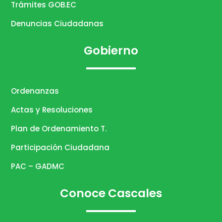
Trámites GOB.EC
Denuncias Ciudadanas
Gobierno
Ordenanzas
Actas y Resoluciones
Plan de Ordenamiento T.
Participación Ciudadana
PAC – GADMC
Conoce Cascales