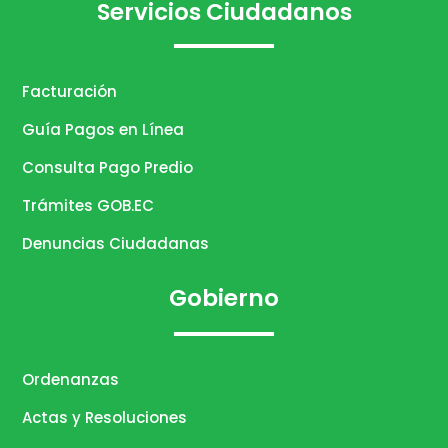
Servicios Ciudadanos
Facturación
Guía Pagos en Línea
Consulta Pago Predio
Trámites GOB.EC
Denuncias Ciudadanas
Gobierno
Ordenanzas
Actas y Resoluciones