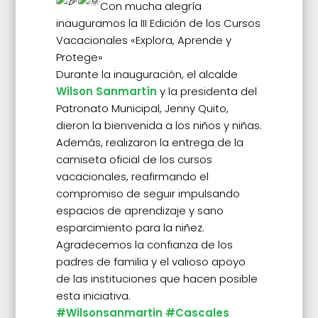
Con mucha alegría
inauguramos la III Edición de los Cursos
Vacacionales «Explora, Aprende y
Protege»
Durante la inauguración, el alcalde
Wilson Sanmartín
y la presidenta del
Patronato Municipal, Jenny Quito,
dieron la bienvenida a los niños y niñas.
Además, realizaron la entrega de la
camiseta oficial de los cursos
vacacionales, reafirmando el
compromiso de seguir impulsando
espacios de aprendizaje y sano
esparcimiento para la niñez.
Agradecemos la confianza de los
padres de familia y el valioso apoyo
de las instituciones que hacen posible
esta iniciativa.
#Wilsonsanmartin
#Cascales