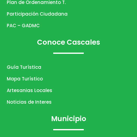
Plan de Ordenamiento T.
Participación Ciudadana
PAC – GADMC
Conoce Cascales
Guía Turística
Mapa Turístico
Artesanias Locales
Noticias de Interes
Municipio