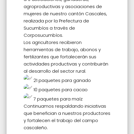
agroproductivas y asociaciones de
mujeres de nuestro cantón Cascales,
realizada por la Prefectura de
Sucumbíos a través de
Corposucumbíos.
Los agricultores recibieron
herramientas de trabajo, abonos y
fertilizantes que fortalecerán sus
actividades productivas y contribuirán
al desarrollo del sector rural.
21 paquetes para ganado
10 paquetes para cacao
7 paquetes para maíz
Continuamos respaldando iniciativas
que benefician a nuestros productores
y fortalecen el trabajo del campo
cascaleño.