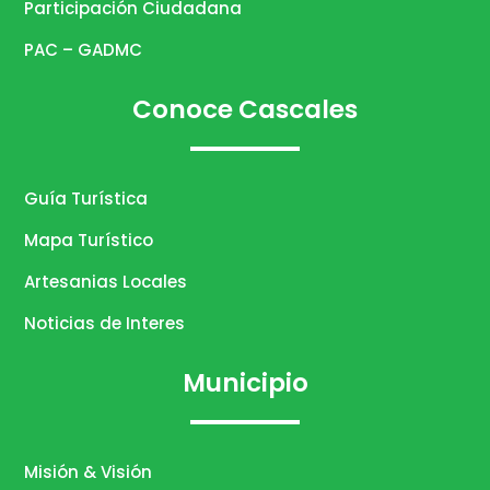
Participación Ciudadana
PAC – GADMC
Conoce Cascales
Guía Turística
Mapa Turístico
Artesanias Locales
Noticias de Interes
Municipio
Misión & Visión