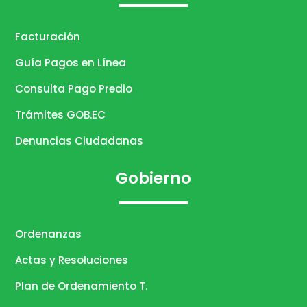
Facturación
Guía Pagos en Línea
Consulta Pago Predio
Trámites GOB.EC
Denuncias Ciudadanas
Gobierno
Ordenanzas
Actas y Resoluciones
Plan de Ordenamiento T.