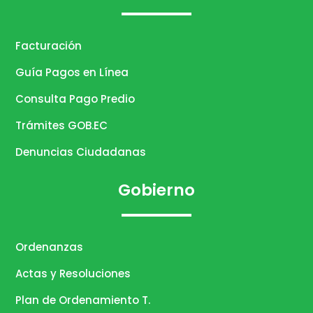
Facturación
Guía Pagos en Línea
Consulta Pago Predio
Trámites GOB.EC
Denuncias Ciudadanas
Gobierno
Ordenanzas
Actas y Resoluciones
Plan de Ordenamiento T.