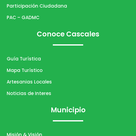
Participación Ciudadana
PAC – GADMC
Conoce Cascales
Guía Turística
Mapa Turístico
Artesanias Locales
Noticias de Interes
Municipio
Misión & Visión