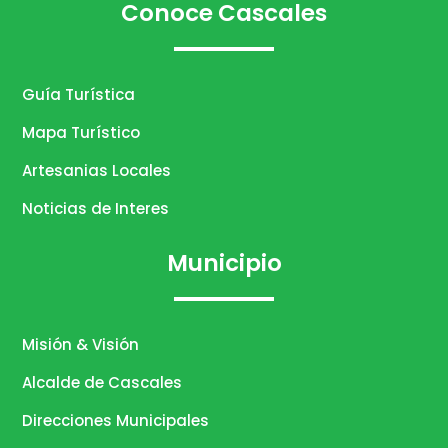
Conoce Cascales
Guía Turística
Mapa Turístico
Artesanias Locales
Noticias de Interes
Municipio
Misión & Visión
Alcalde de Cascales
Direcciones Municipales