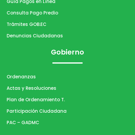
Guía Pagos en Línea
Consulta Pago Predio
Trámites GOB.EC
Denuncias Ciudadanas
Gobierno
Ordenanzas
Actas y Resoluciones
Plan de Ordenamiento T.
Participación Ciudadana
PAC – GADMC