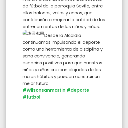
de fútbol de la parroquia Sevilla, entre
ellos balones, vallas y conos, que
contribuirán a mejorar la calidad de los
entrenamientos de los niños y niñas.
Desde la Alcaldía
continuamos impulsando el deporte
como una herramienta de disciplina y
sana convivencia, generando
espacios positivos para que nuestros
niños y niñas crezcan alejados de los
malos hábitos y puedan construir un
mejor futuro.
#Wilsonsanmartin
#deporte
#futbol