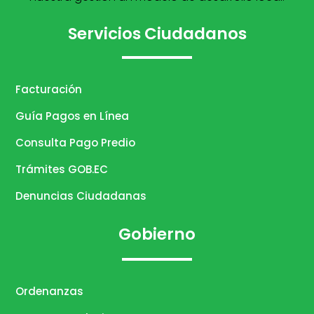
Servicios Ciudadanos
Facturación
Guía Pagos en Línea
Consulta Pago Predio
Trámites GOB.EC
Denuncias Ciudadanas
Gobierno
Ordenanzas