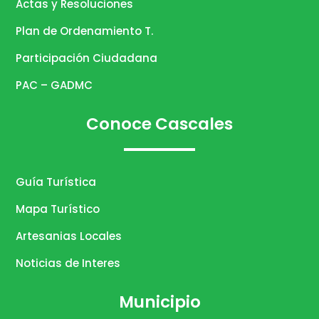
Actas y Resoluciones
Plan de Ordenamiento T.
Participación Ciudadana
PAC – GADMC
Conoce Cascales
Guía Turística
Mapa Turístico
Artesanias Locales
Noticias de Interes
Municipio