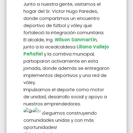
Junto a nuestra gente, visitamos el
hogar del Sr. Víctor Hugo Paredes,
donde compartimos un encuentro
deportivo de fútbol y vóley que
fortaleció la integración comunitaria.
El alcalde, Ing.
Wilson Sanmartín
,
junto a la vicealcaldesa
Liliana Vallejo
Peñafiel
y la comitiva municipal,
participaron activamente en esta
jornada, donde además se entregaron
implementos deportivos y una red de
vóley.
Impulsamos el deporte como motor
de unidad, desarrollo social y apoyo a
nuestros emprendedores.
¡Seguimos construyendo
comunidades unidas y con más
oportunidades!