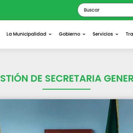
o
La Municipalidad
Gobierno
Servicios
Tr
STIÓN DE SECRETARIA GENE