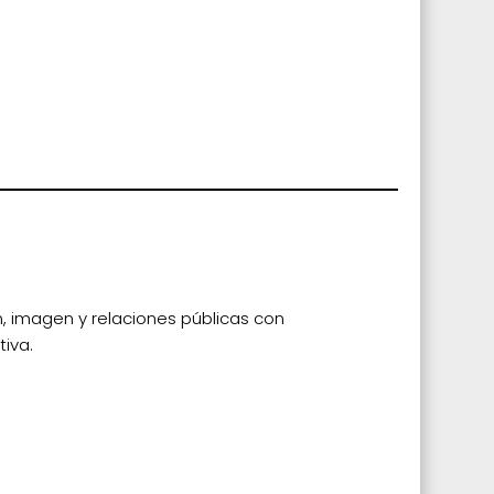
n, imagen y relaciones públicas con
tiva.