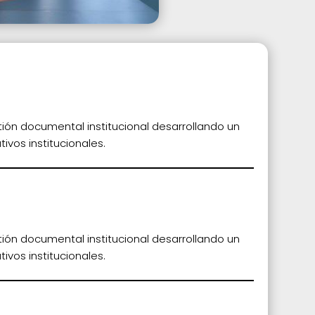
tión documental institucional desarrollando un
ivos institucionales.
tión documental institucional desarrollando un
ivos institucionales.