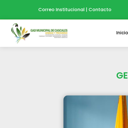
Correo Institucional
|
Contacto
Inici
GE