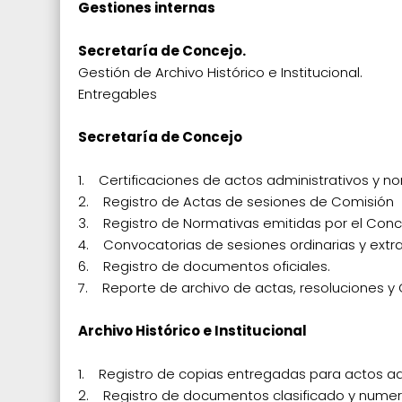
Gestiones internas
Secretaría de Concejo.
Gestión de Archivo Histórico e Institucional.
Entregables
Secretaría de Concejo
1. Certificaciones de actos administrativos y n
2. Registro de Actas de sesiones de Comisión
3. Registro de Normativas emitidas por el Conc
4. Convocatorias de sesiones ordinarias y extra
6. Registro de documentos oficiales.
7. Reporte de archivo de actas, resoluciones 
Archivo Histórico e Institucional
1. Registro de copias entregadas para actos ad
2. Registro de documentos clasificado y nume