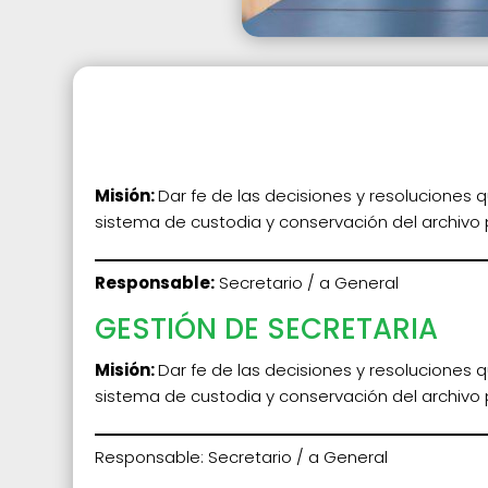
Misión:
Dar fe de las decisiones y resoluciones 
sistema de custodia y conservación del archivo p
Responsable:
Secretario / a General
GESTIÓN DE SECRETARIA
Misión:
Dar fe de las decisiones y resoluciones 
sistema de custodia y conservación del archivo p
Responsable: Secretario / a General