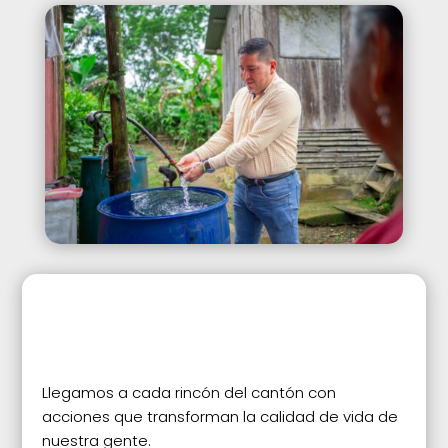
Llegamos a cada rincón del cantón con
acciones que transforman la calidad de vida de
nuestra gente.