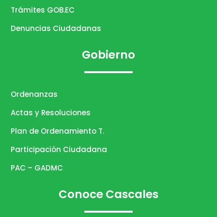
Trámites GOB.EC
Denuncias Ciudadanas
Gobierno
Ordenanzas
Actas y Resoluciones
Plan de Ordenamiento T.
Participación Ciudadana
PAC – GADMC
Conoce Cascales