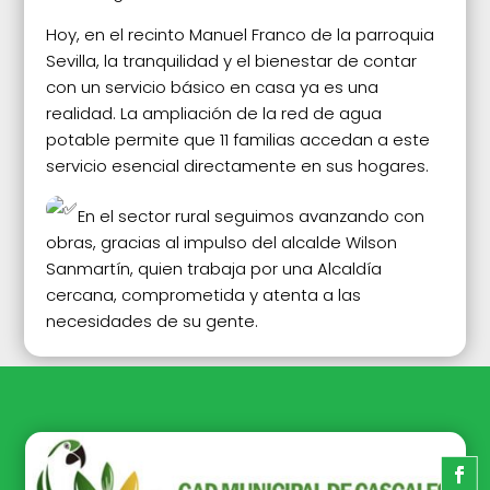
Hoy, en el recinto Manuel Franco de la parroquia
Sevilla, la tranquilidad y el bienestar de contar
con un servicio básico en casa ya es una
realidad. La ampliación de la red de agua
potable permite que 11 familias accedan a este
servicio esencial directamente en sus hogares.
En el sector rural seguimos avanzando con
obras, gracias al impulso del alcalde Wilson
Sanmartín, quien trabaja por una Alcaldía
cercana, comprometida y atenta a las
necesidades de su gente.