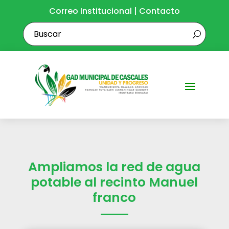
Correo Institucional
|
Contacto
Ampliamos la red de agua
potable al recinto Manuel
franco