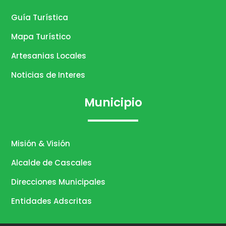
Guía Turística
Mapa Turístico
Artesanias Locales
Noticias de Interes
Municipio
Misión & Visión
Alcalde de Cascales
Direcciones Municipales
Entidades Adscritas