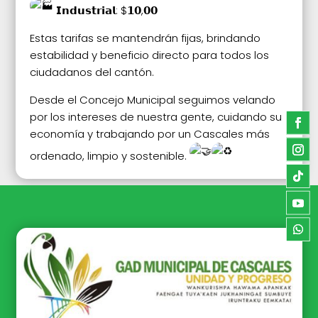
𝗜𝗻𝗱𝘂𝘀𝘁𝗿𝗶𝗮𝗹: $𝟭𝟬,𝟬𝟬
Estas tarifas se mantendrán fijas, brindando
estabilidad y beneficio directo para todos los
ciudadanos del cantón.
Desde el Concejo Municipal seguimos velando
por los intereses de nuestra gente, cuidando su
economía y trabajando por un Cascales más
ordenado, limpio y sostenible.