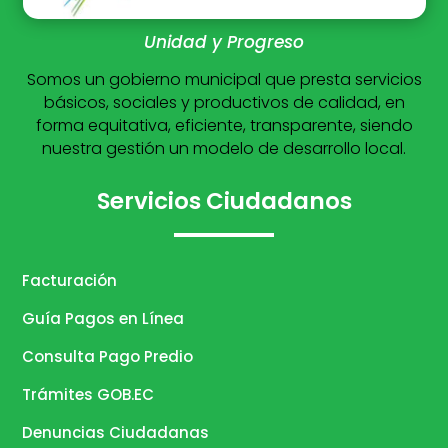
Unidad y Progreso
Somos un gobierno municipal que presta servicios
básicos, sociales y productivos de calidad, en
forma equitativa, eficiente, transparente, siendo
nuestra gestión un modelo de desarrollo local.
Servicios Ciudadanos
Facturación
Guía Pagos en Línea
Consulta Pago Predio
Trámites GOB.EC
Denuncias Ciudadanas