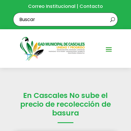
Correo Institucional
|
Contacto
En Cascales No sube el
precio de recolección de
basura