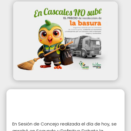
En Sesión de Concejo realizada el día de hoy, se
aprobó en Segundo y Definitivo Debate la