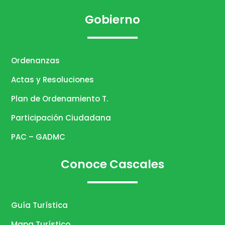
Gobierno
Ordenanzas
Actas y Resoluciones
Plan de Ordenamiento T.
Participación Ciudadana
PAC – GADMC
Conoce Cascales
Guía Turística
Mapa Turístico