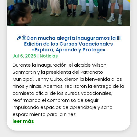
🎉🌞Con mucha alegría inauguramos la III
Edición de los Cursos Vacacionales
«Explora, Aprende y Protege»
Jul 6, 2026
|
Noticias
Durante la inauguración, el alcalde Wilson
Sanmartín y la presidenta del Patronato
Municipal, Jenny Quito, dieron la bienvenida a los
niños y niñas. Además, realizaron la entrega de la
camiseta oficial de los cursos vacacionales,
reafirmando el compromiso de seguir
impulsando espacios de aprendizaje y sano
esparcimiento para la niñez.
leer más