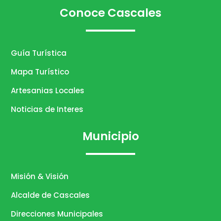
Conoce Cascales
Guía Turística
Mapa Turístico
Artesanias Locales
Noticias de Interes
Municipio
Misión & Visión
Alcalde de Cascales
Direcciones Municipales