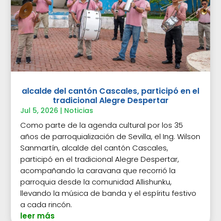
alcalde del cantón Cascales, participó en el
tradicional Alegre Despertar
Jul 5, 2026
|
Noticias
Como parte de la agenda cultural por los 35
años de parroquialización de Sevilla, el Ing. Wilson
Sanmartín, alcalde del cantón Cascales,
participó en el tradicional Alegre Despertar,
acompañando la caravana que recorrió la
parroquia desde la comunidad Allishunku,
llevando la música de banda y el espíritu festivo
a cada rincón.
leer más