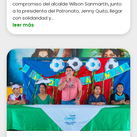
compromiso del alcalde Wilson Sanmartín, junto
a la presidenta del Patronato, Jenny Quito, llegar
con solidaridad y...
leer más