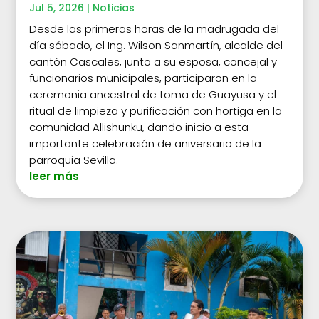
Jul 5, 2026
|
Noticias
Desde las primeras horas de la madrugada del
día sábado, el Ing. Wilson Sanmartín, alcalde del
cantón Cascales, junto a su esposa, concejal y
funcionarios municipales, participaron en la
ceremonia ancestral de toma de Guayusa y el
ritual de limpieza y purificación con hortiga en la
comunidad Allishunku, dando inicio a esta
importante celebración de aniversario de la
parroquia Sevilla.
leer más