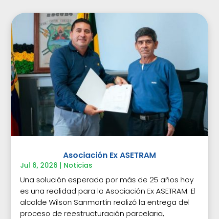
Asociación Ex ASETRAM
Jul 6, 2026
|
Noticias
Una solución esperada por más de 25 años hoy
es una realidad para la Asociación Ex ASETRAM. El
alcalde Wilson Sanmartín realizó la entrega del
proceso de reestructuración parcelaria,