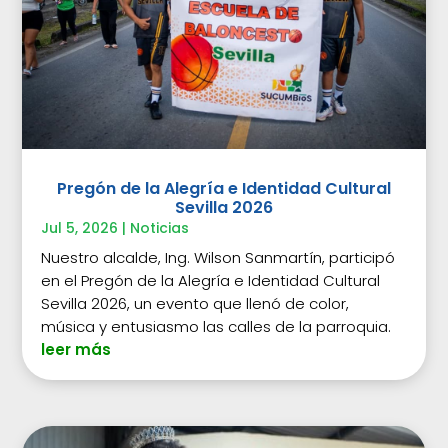
Pregón de la Alegría e Identidad Cultural
Sevilla 2026
Jul 5, 2026
|
Noticias
Nuestro alcalde, Ing. Wilson Sanmartín, participó
en el Pregón de la Alegría e Identidad Cultural
Sevilla 2026, un evento que llenó de color,
música y entusiasmo las calles de la parroquia.
leer más