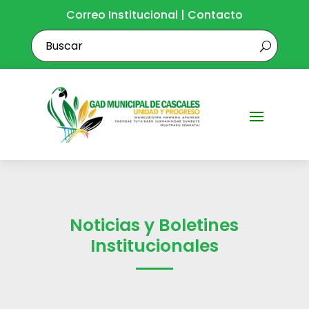
Correo Institucional
|
Contacto
Noticias y Boletines
Institucionales