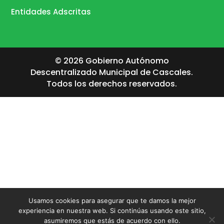
Entidades Adscritas
© 2026 Gobierno Autónomo
Descentralizado Municipal de Cascales.
Todos los derechos reservados.
Usamos cookies para asegurar que te damos la mejor
experiencia en nuestra web. Si continúas usando este sitio,
asumiremos que estás de acuerdo con ello.