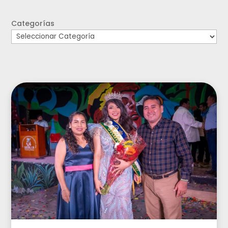
Categorías