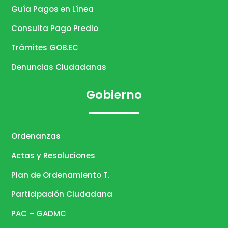
Guía Pagos en Línea
Consulta Pago Predio
Trámites GOB.EC
Denuncias Ciudadanas
Gobierno
Ordenanzas
Actas y Resoluciones
Plan de Ordenamiento T.
Participación Ciudadana
PAC – GADMC