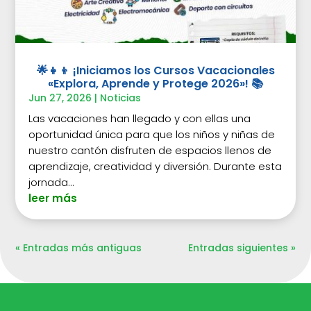
🌟👧👦 ¡Iniciamos los Cursos Vacacionales
«Explora, Aprende y Protege 2026»! 📚
Jun 27, 2026
|
Noticias
Las vacaciones han llegado y con ellas una
oportunidad única para que los niños y niñas de
nuestro cantón disfruten de espacios llenos de
aprendizaje, creatividad y diversión. Durante esta
jornada...
leer más
« Entradas más antiguas
Entradas siguientes »